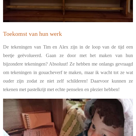
Toekomst van hun werk
De tekeningen van Tim en Alex zijn in de loop van de tijd een
beetje geëvolueerd. Gaan ze door met het maken van hun
bijzondere tekeningen? Absoluut! Ze hebben me onlangs gevraagd
om tekeningen in gouacheverf te maken, maar ik wacht tot ze wat
ouder zijn zodat ze niet zelf schilderen! Daarvoor kunnen ze
tekenen met pastelkrijt met echte penselen en plezier hebben!