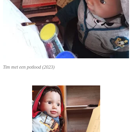
Tim met een potlood (2023)