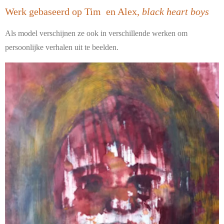
Werk gebaseerd op Tim en Alex,
black heart boys
Als model verschijnen ze ook in verschillende werken om
persoonlijke verhalen uit te beelden.