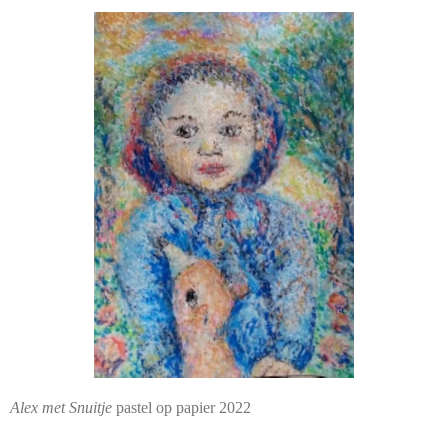
Alex met Snuitje
pastel op papier 2022