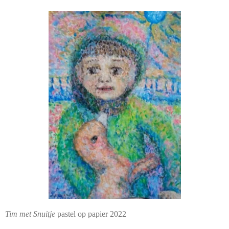
Tim met Snuitje
pastel op papier 2022