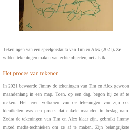
Tekeningen van een speelgoedauto van Tim en Alex (2021). Ze
wilden tekeningen maken van echte objecten, net als ik.
Het proces van tekenen
In 2021 bewaarde Jimmy de tekeningen van Tim en Alex gewoon
maandenlang in een map. Toen, op een dag, begon hij ze af te
maken. Het leren voltooien van de tekeningen van zijn co-
identiteiten was een proces dat enkele maanden in beslag nam.
Zodra de tekeningen van Tim en Alex klaar zijn, gebruikt Jimmy
mixed media-technieken om ze af te maken. Zijn belangrijkste