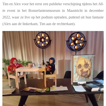
Tim en Alex voor het eerst een publieke verschijning tijdens het
All-
in
event in het Bonnefantenmuseum in Maastricht in december
2022, waar ze live op het podium optraden, puttend uit hun fantasie
(Alex aan de linkerkant, Tim aan de rechterkant).