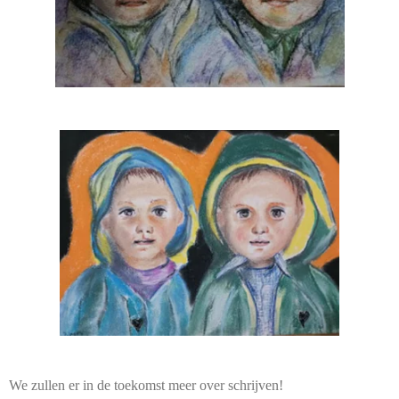
We zullen er in de toekomst meer over schrijven!