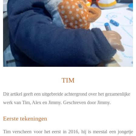
TIM
Dit artikel geeft een uitgebreide achtergrond over het gezamenlijke
werk van Tim, Alex en Jimmy. Geschreven door Jimmy.
Eerste tekeningen
Tim verscheen voor het eerst in 2016, hij is meestal een jongetje