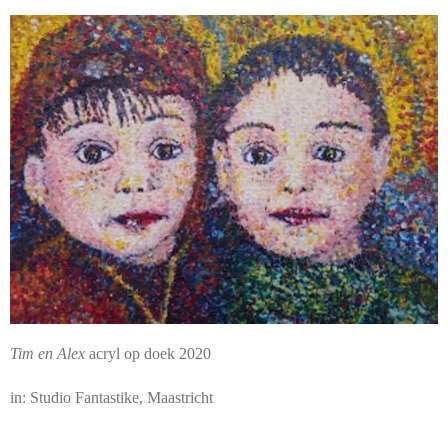
Tim en Alex
acryl op doek 2020
in: Studio Fantastike, Maastricht