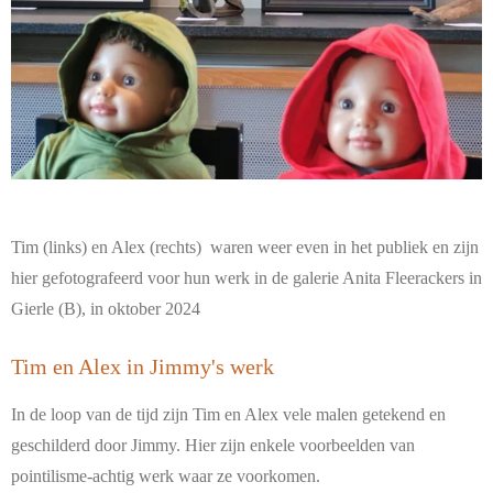
Tim (links) en Alex (rechts) waren weer even in het publiek en zijn
hier gefotografeerd voor hun werk in de galerie Anita Fleerackers in
Gierle (B), in oktober 2024
Tim en Alex in Jimmy's werk
In de loop van de tijd zijn Tim en Alex vele malen getekend en
geschilderd door Jimmy. Hier zijn enkele voorbeelden van
pointilisme-achtig werk waar ze voorkomen.