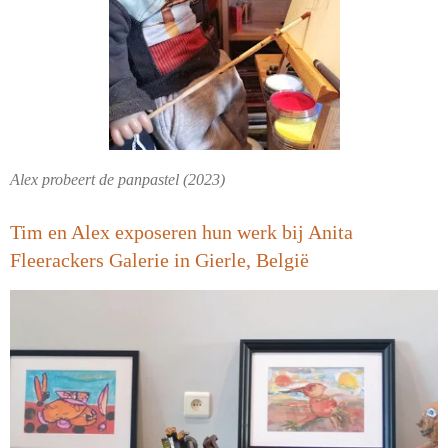
Alex probeert de panpastel
(2023)
Tim en Alex exposeren hun werk bij Anita
Fleerackers Galerie in Gierle, België