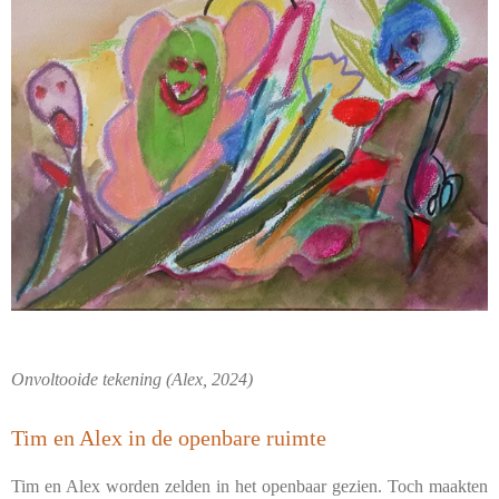
Onvoltooide tekening (Alex, 2024)
Tim en Alex in de openbare ruimte
Tim en Alex worden zelden in het openbaar gezien. Toch maakten