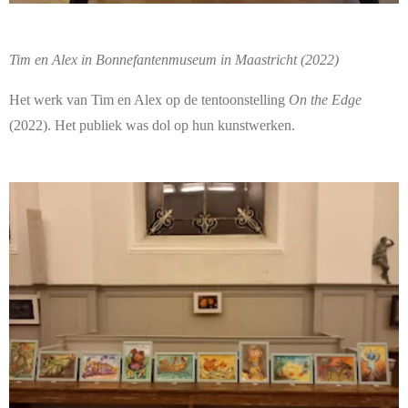
Tim en Alex in Bonnefantenmuseum in Maastricht (2022)
Het werk van Tim en Alex op de tentoonstelling
On the Edge
(2022). Het publiek was dol op hun kunstwerken.