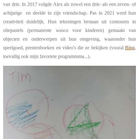
van drie. In 2017 volgde Alex als zowel een drie- als een zeven- of
achtjarige en deelde in zijn vriendschap. Pas in 2021 werd hun
creativiteit duidelijk. Hun tekeningen bestaan uit contouren in
oliepastels (permanente
wasco
voor kinderen) gemaakt van
objecten en onderwerpen uit hun omgeving, waaronder hun
speelgoed, prentenboeken en video's die ze bekijken (vooral
Bing
,
toevallig ook mijn favoriete programmma...).